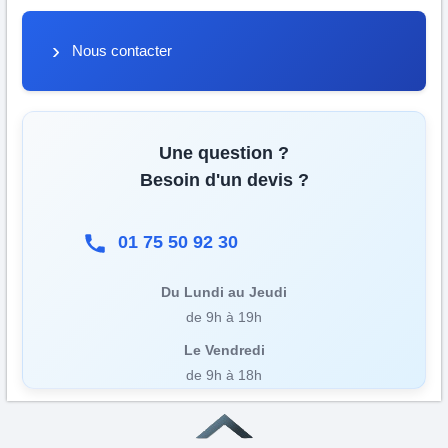
Nous contacter
Une question ?
Besoin d'un devis ?
01 75 50 92 30
Du Lundi au Jeudi
de 9h à 19h
Le Vendredi
de 9h à 18h