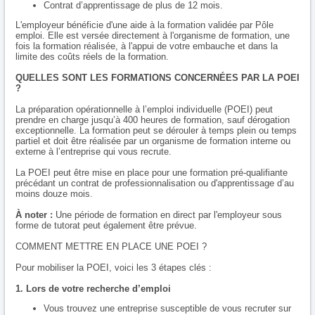
Contrat d’apprentissage de plus de 12 mois.
L'employeur bénéficie d'une aide à la formation validée par Pôle
emploi. Elle est versée directement à l'organisme de formation, une
fois la formation réalisée, à l'appui de votre embauche et dans la
limite des coûts réels de la formation.
QUELLES SONT LES FORMATIONS CONCERNÉES PAR LA POEI
?
La préparation opérationnelle à l’emploi individuelle (POEI) peut
prendre en charge jusqu’à 400 heures de formation, sauf dérogation
exceptionnelle. La formation peut se dérouler à temps plein ou temps
partiel et doit être réalisée par un organisme de formation interne ou
externe à l’entreprise qui vous recrute.
La POEI peut être mise en place pour une formation pré-qualifiante
précédant un contrat de professionnalisation ou d'apprentissage d’au
moins douze mois.
À noter :
Une période de formation en direct par l'employeur sous
forme de tutorat peut également être prévue.
COMMENT METTRE EN PLACE UNE POEI ?
Pour mobiliser la POEI, voici les 3 étapes clés :
1. Lors de votre recherche d’emploi
Vous trouvez une entreprise susceptible de vous recruter sur