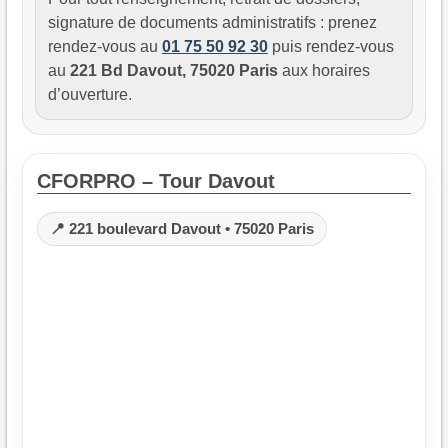
signature de documents administratifs : prenez
rendez-vous au
01 75 50 92 30
puis rendez-vous
au
221 Bd Davout, 75020 Paris
aux horaires
d’ouverture.
CFORPRO – Tour Davout
📍 221 boulevard Davout • 75020 Paris