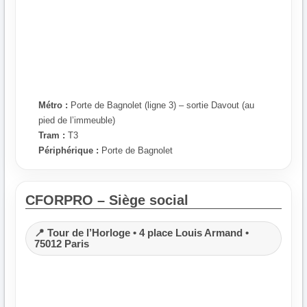
Métro :
Porte de Bagnolet (ligne 3) – sortie Davout (au
pied de l’immeuble)
Tram :
T3
Périphérique :
Porte de Bagnolet
CFORPRO – Siège social
📍 Tour de l’Horloge • 4 place Louis Armand •
75012 Paris