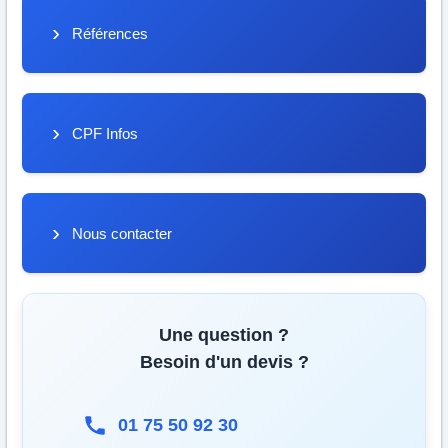
Références
CPF Infos
Nous contacter
Une question ?
Besoin d'un devis ?
01 75 50 92 30