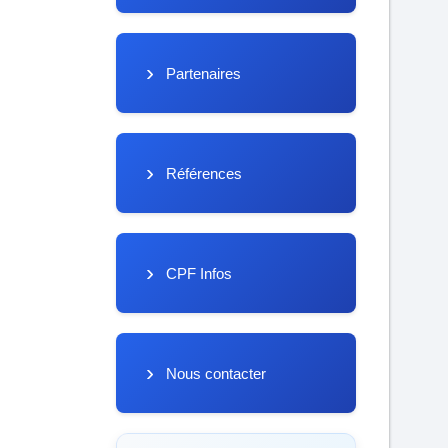
Partenaires
Références
CPF Infos
Nous contacter