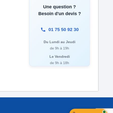
Une question ?
Besoin d'un devis ?
01 75 50 92 30
Du Lundi au Jeudi
de 9h à 19h
Le Vendredi
de 9h à 18h