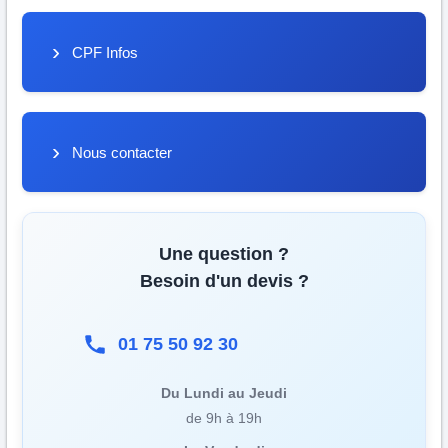
CPF Infos
Nous contacter
Une question ?
Besoin d'un devis ?
01 75 50 92 30
Du Lundi au Jeudi
de 9h à 19h