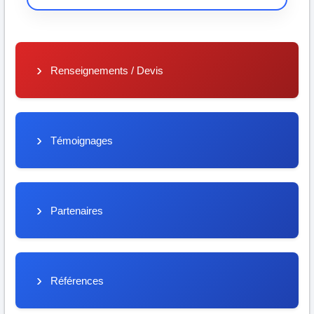
Renseignements / Devis
Témoignages
Partenaires
Références