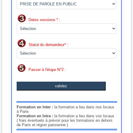
Dates sessions * :
Statut du demandeur* :
Passer à l'étape N°2 :
validez
Formation en Inter :
la formation a lieu dans nos locaux
à Paris
Formation en Intra :
la formation a lieu dans vos locaux
( frais éventuels à prévoir pour les formations en dehors
de Paris et région parisienne )