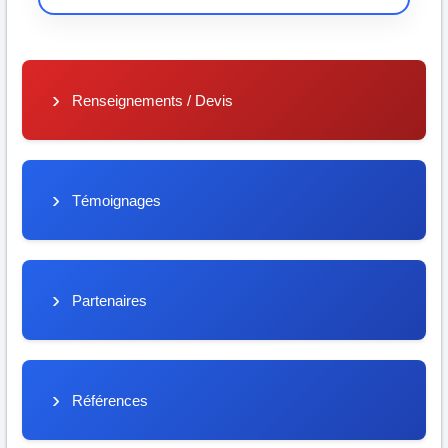
Renseignements / Devis
Témoignages
Partenaires
Références