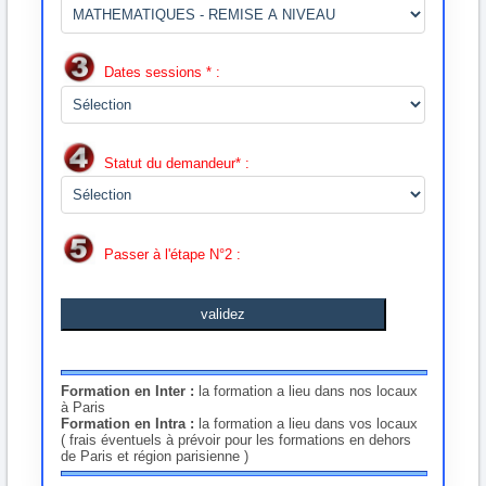
Dates sessions * :
Statut du demandeur* :
Passer à l'étape N°2 :
validez
Formation en Inter :
la formation a lieu dans nos locaux
à Paris
Formation en Intra :
la formation a lieu dans vos locaux
( frais éventuels à prévoir pour les formations en dehors
de Paris et région parisienne )