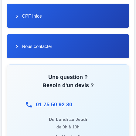
CPF Infos
Nous contacter
Une question ?
Besoin d'un devis ?
01 75 50 92 30
Du Lundi au Jeudi
de 9h à 19h