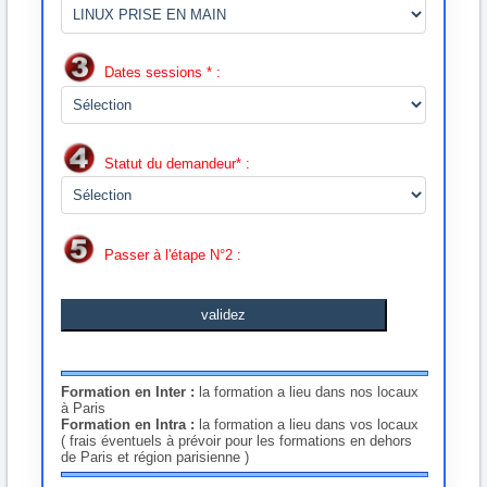
Dates sessions * :
Statut du demandeur* :
Passer à l'étape N°2 :
validez
Formation en Inter :
la formation a lieu dans nos locaux
à Paris
Formation en Intra :
la formation a lieu dans vos locaux
( frais éventuels à prévoir pour les formations en dehors
de Paris et région parisienne )