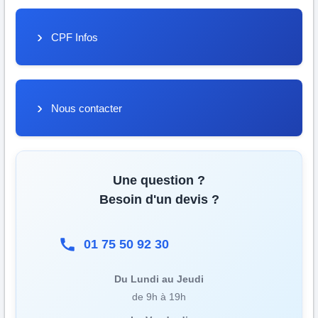
CPF Infos
Nous contacter
Une question ?
Besoin d'un devis ?
01 75 50 92 30
Du Lundi au Jeudi
de 9h à 19h