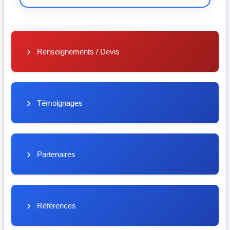
Renseignements / Devis
Témoignages
Partenaires
Références