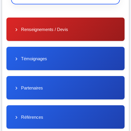
Renseignements / Devis
Témoignages
Partenaires
Références