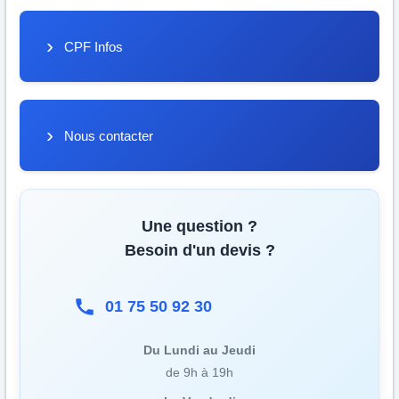
CPF Infos
Nous contacter
Une question ?
Besoin d'un devis ?
01 75 50 92 30
Du Lundi au Jeudi
de 9h à 19h