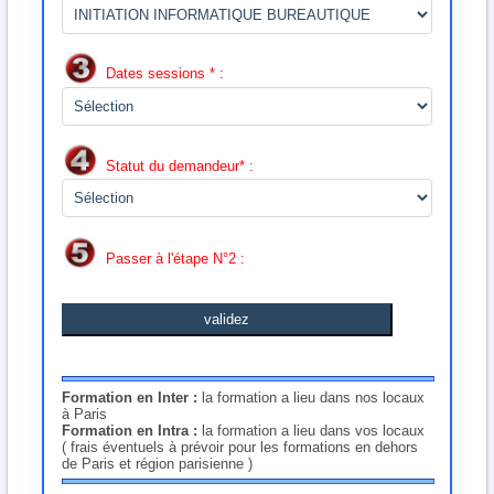
Dates sessions * :
Statut du demandeur* :
Passer à l'étape N°2 :
validez
Formation en Inter :
la formation a lieu dans nos locaux
à Paris
Formation en Intra :
la formation a lieu dans vos locaux
( frais éventuels à prévoir pour les formations en dehors
de Paris et région parisienne )