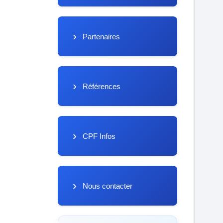
Partenaires
Références
CPF Infos
Nous contacter