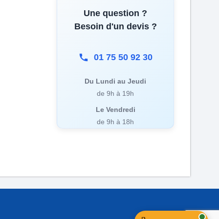
Une question ?
Besoin d'un devis ?
01 75 50 92 30
Du Lundi au Jeudi
de 9h à 19h
Le Vendredi
de 9h à 18h