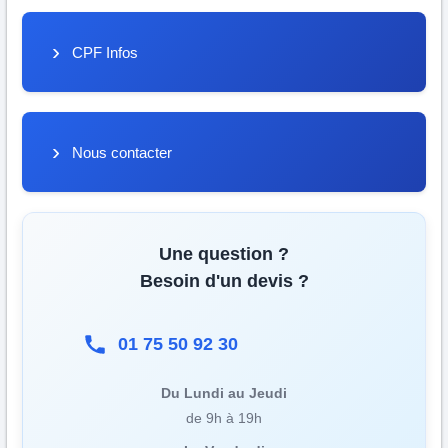
CPF Infos
Nous contacter
Une question ?
Besoin d'un devis ?
01 75 50 92 30
Du Lundi au Jeudi
de 9h à 19h