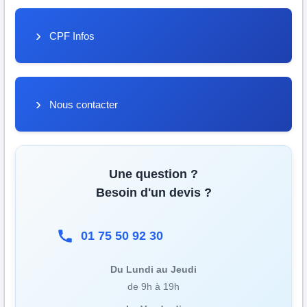
CPF Infos
Nous contacter
Une question ?
Besoin d'un devis ?
01 75 50 92 30
Du Lundi au Jeudi
de 9h à 19h