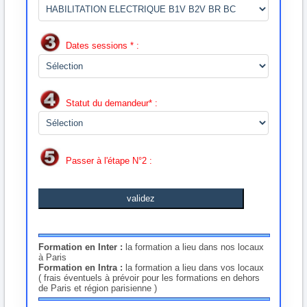
Dates sessions * :
Statut du demandeur* :
Passer à l'étape N°2 :
validez
Formation en Inter :
la formation a lieu dans nos locaux
à Paris
Formation en Intra :
la formation a lieu dans vos locaux
( frais éventuels à prévoir pour les formations en dehors
de Paris et région parisienne )