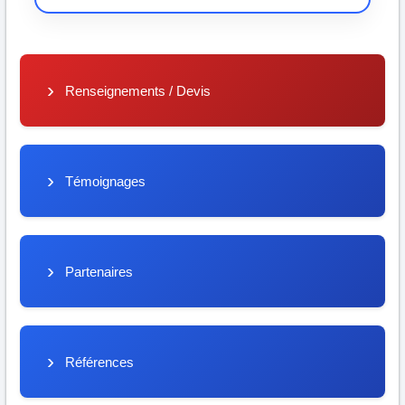
Renseignements / Devis
Témoignages
Partenaires
Références