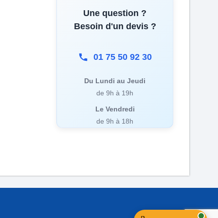
Une question ?
Besoin d'un devis ?
01 75 50 92 30
Du Lundi au Jeudi
de 9h à 19h
Le Vendredi
de 9h à 18h