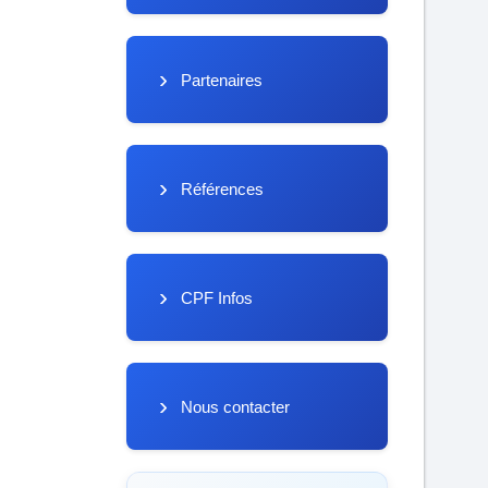
Partenaires
Références
CPF Infos
Nous contacter