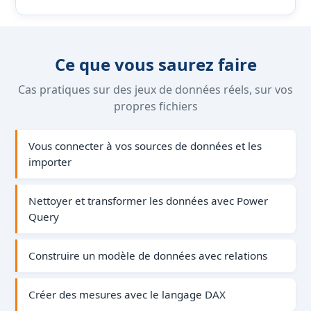
Ce que vous saurez faire
Cas pratiques sur des jeux de données réels, sur vos
propres fichiers
Vous connecter à vos sources de données et les
importer
Nettoyer et transformer les données avec Power
Query
Construire un modèle de données avec relations
Créer des mesures avec le langage DAX