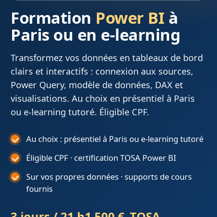
Formation
Power BI
à
Paris ou en e-learning
Transformez vos données en tableaux de bord
clairs et interactifs : connexion aux sources,
Power Query, modèle de données, DAX et
visualisations. Au choix en présentiel à Paris
ou e-learning tutoré. Éligible CPF.
Au choix : présentiel à Paris ou e-learning tutoré
Éligible CPF · certification TOSA Power BI
Sur vos propres données · supports de cours
fournis
3 jours / 21 h
1 500 €
TOSA