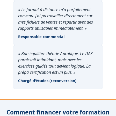
« Le format à distance m'a parfaitement
convenu. J'ai pu travailler directement sur
mes fichiers de ventes et repartir avec des
rapports utilisables immédiatement. »
Responsable commercial
« Bon équilibre théorie / pratique. Le DAX
paraissait intimidant, mais avec les
exercices guidés tout devient logique. La
prépa certification est un plus. »
Chargé d'études (reconversion)
Comment financer votre formation