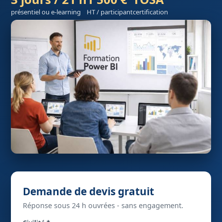
présentiel ou e-learning
HT / participant
certification
Demande de devis gratuit
Réponse sous 24 h ouvrées - sans engagement.