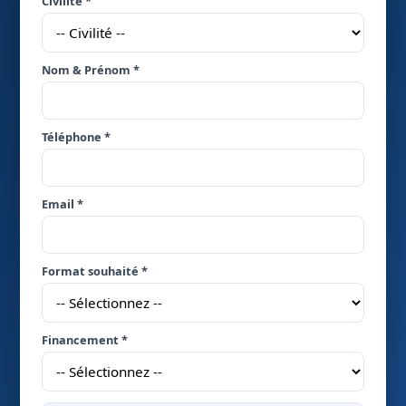
Civilité *
Nom & Prénom *
Téléphone *
Email *
Format souhaité *
Financement *