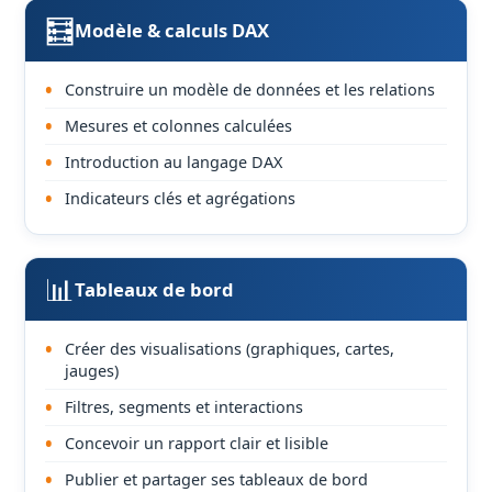
🧮
Modèle & calculs DAX
Construire un modèle de données et les relations
Mesures et colonnes calculées
Introduction au langage DAX
Indicateurs clés et agrégations
📊
Tableaux de bord
Créer des visualisations (graphiques, cartes,
jauges)
Filtres, segments et interactions
Concevoir un rapport clair et lisible
Publier et partager ses tableaux de bord