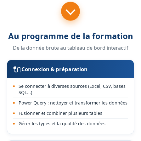
Au programme de la formation
De la donnée brute au tableau de bord interactif
🔌
Connexion & préparation
Se connecter à diverses sources (Excel, CSV, bases
SQL...)
Power Query : nettoyer et transformer les données
Fusionner et combiner plusieurs tables
Gérer les types et la qualité des données