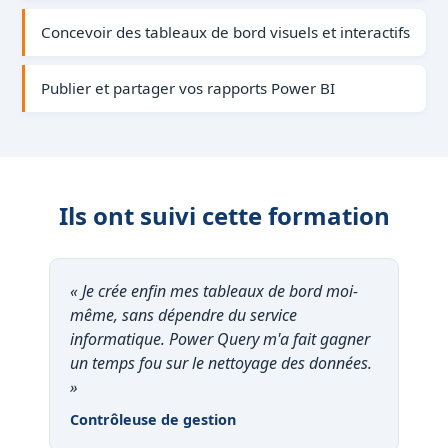
Concevoir des tableaux de bord visuels et interactifs
Publier et partager vos rapports Power BI
Ils ont suivi cette formation
« Je crée enfin mes tableaux de bord moi-
même, sans dépendre du service
informatique. Power Query m'a fait gagner
un temps fou sur le nettoyage des données.
»
Contrôleuse de gestion