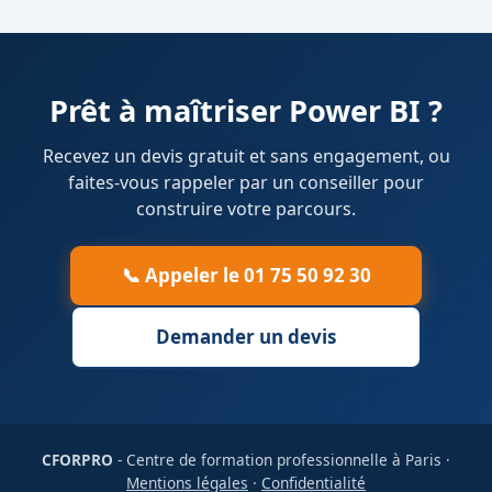
Prêt à maîtriser Power BI ?
Recevez un devis gratuit et sans engagement, ou
faites-vous rappeler par un conseiller pour
construire votre parcours.
📞 Appeler le 01 75 50 92 30
Demander un devis
CFORPRO
- Centre de formation professionnelle à Paris ·
Mentions légales
·
Confidentialité