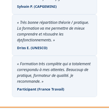
Sylvain P. (CAPGEMINI)
« Très bonne répartition théorie / pratique.
La formation va me permettre de mieux
comprendre et résoudre les
dysfonctionnements. »
Driss E. (UNESCO)
« Formation très complète qui a totalement
correspondu à mes attentes. Beaucoup de
pratique, formateur de qualité. Je
recommande. »
Participant (France Travail)