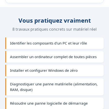
Vous pratiquez vraiment
8 travaux pratiques concrets sur matériel réel
Identifier les composants d'un PC et leur rôle
Assembler un ordinateur complet de toutes pièces
Installer et configurer Windows de zéro
Diagnostiquer une panne matérielle (alimentation,
RAM, disque)
Résoudre une panne logicielle de démarrage