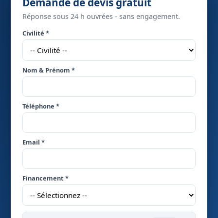
Demande de devis gratuit
Réponse sous 24 h ouvrées - sans engagement.
Civilité *
Nom & Prénom *
Téléphone *
Email *
Financement *