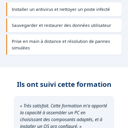
Installer un antivirus et nettoyer un poste infecté
Sauvegarder et restaurer des données utilisateur
Prise en main à distance et résolution de pannes
simulées
Ils ont suivi cette formation
« Très satisfait. Cette formation m'a apporté
la capacité à assembler un PC en
choisissant des composants adaptés, et à
installer un OS pro configuré. »