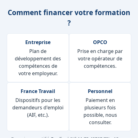
Comment financer votre formation
?
Entreprise
OPCO
Plan de
Prise en charge par
développement des
votre opérateur de
compétences de
compétences.
votre employeur.
France Travail
Personnel
Dispositifs pour les
Paiement en
demandeurs d'emploi
plusieurs fois
(AIF, etc.).
possible, nous
consulter.