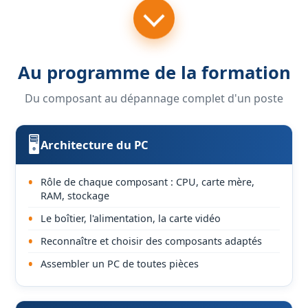
Au programme de la formation
Du composant au dépannage complet d'un poste
🖥️
Architecture du PC
Rôle de chaque composant : CPU, carte mère,
RAM, stockage
Le boîtier, l'alimentation, la carte vidéo
Reconnaître et choisir des composants adaptés
Assembler un PC de toutes pièces