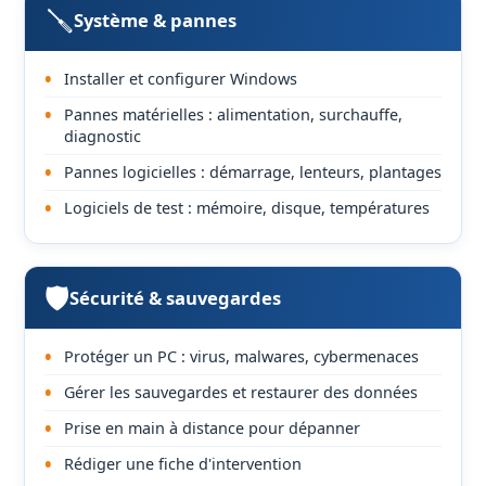
🪛
Système & pannes
Installer et configurer Windows
Pannes matérielles : alimentation, surchauffe,
diagnostic
Pannes logicielles : démarrage, lenteurs, plantages
Logiciels de test : mémoire, disque, températures
🛡️
Sécurité & sauvegardes
Protéger un PC : virus, malwares, cybermenaces
Gérer les sauvegardes et restaurer des données
Prise en main à distance pour dépanner
Rédiger une fiche d'intervention