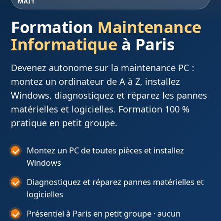
MAI1
Formation
Maintenance
Informatique
à Paris
Devenez autonome sur la maintenance PC :
montez un ordinateur de A à Z, installez
Windows, diagnostiquez et réparez les pannes
matérielles et logicielles. Formation 100 %
pratique en petit groupe.
Montez un PC de toutes pièces et installez
Windows
Diagnostiquez et réparez pannes matérielles et
logicielles
Présentiel à Paris en petit groupe · aucun