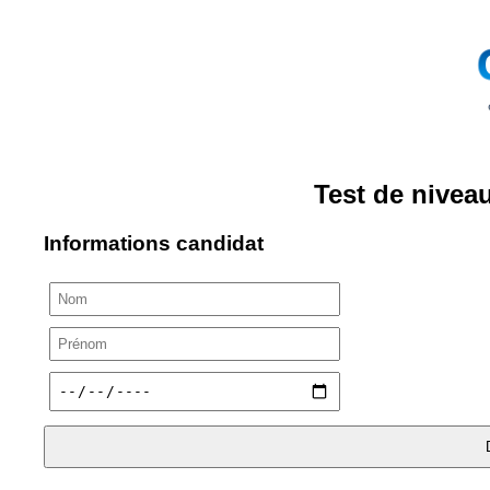
Test de nivea
Informations candidat