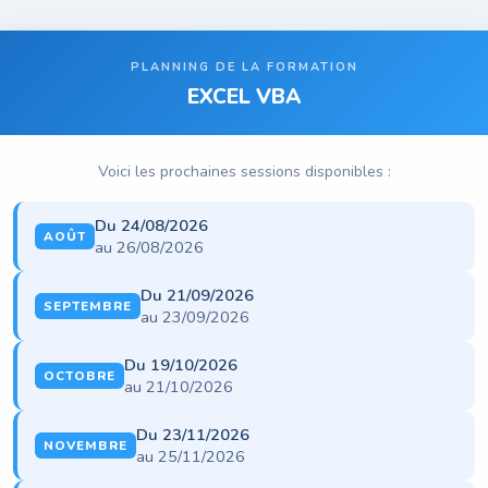
PLANNING DE LA FORMATION
EXCEL VBA
Voici les prochaines sessions disponibles :
Du 24/08/2026
AOÛT
au 26/08/2026
Du 21/09/2026
SEPTEMBRE
au 23/09/2026
Du 19/10/2026
OCTOBRE
au 21/10/2026
Du 23/11/2026
NOVEMBRE
au 25/11/2026