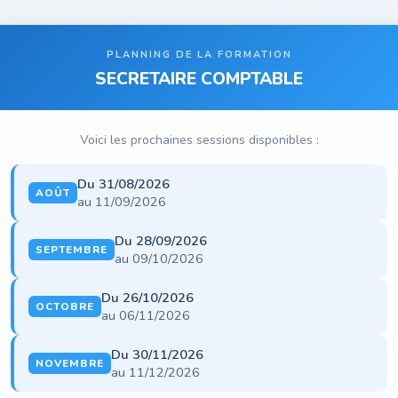
PLANNING DE LA FORMATION
SECRETAIRE COMPTABLE
Voici les prochaines sessions disponibles :
Du 31/08/2026
AOÛT
au 11/09/2026
Du 28/09/2026
SEPTEMBRE
au 09/10/2026
Du 26/10/2026
OCTOBRE
au 06/11/2026
Du 30/11/2026
NOVEMBRE
au 11/12/2026