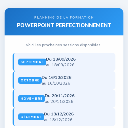
PLANNING DE LA FORMATION
POWERPOINT PERFECTIONNEMENT
Voici les prochaines sessions disponibles :
Du 18/09/2026
SEPTEMBRE
au 18/09/2026
Du 16/10/2026
OCTOBRE
au 16/10/2026
Du 20/11/2026
NOVEMBRE
au 20/11/2026
Du 18/12/2026
DÉCEMBRE
au 18/12/2026