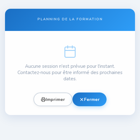
PLANNING DE LA FORMATION
Aucune session n'est prévue pour l'instant.
Contactez-nous pour être informé des prochaines
dates.
Imprimer
Fermer