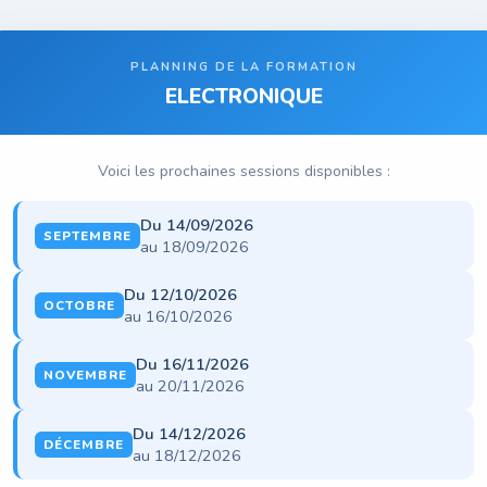
PLANNING DE LA FORMATION
ELECTRONIQUE
Voici les prochaines sessions disponibles :
Du 14/09/2026
SEPTEMBRE
au 18/09/2026
Du 12/10/2026
OCTOBRE
au 16/10/2026
Du 16/11/2026
NOVEMBRE
au 20/11/2026
Du 14/12/2026
DÉCEMBRE
au 18/12/2026