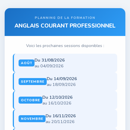
PLANNING DE LA FORMATION
ANGLAIS COURANT PROFESSIONNEL
Voici les prochaines sessions disponibles :
Du 31/08/2026
AOÛT
au 04/09/2026
Du 14/09/2026
SEPTEMBRE
au 18/09/2026
Du 12/10/2026
OCTOBRE
au 16/10/2026
Du 16/11/2026
NOVEMBRE
au 20/11/2026