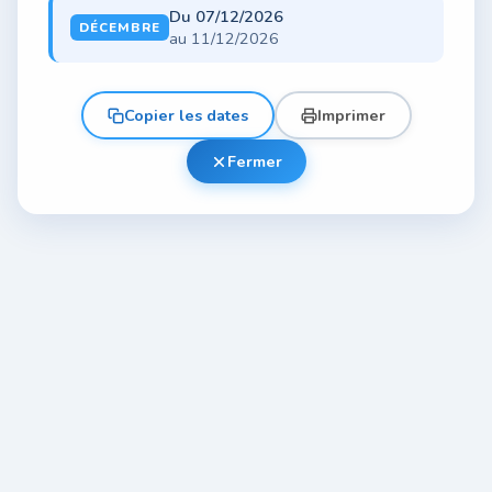
Du 07/12/2026
DÉCEMBRE
au 11/12/2026
Copier les dates
Imprimer
Fermer