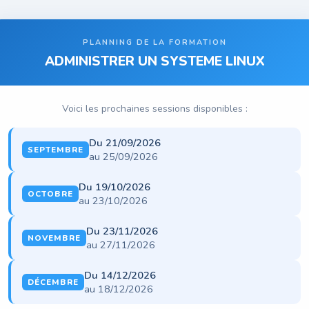
PLANNING DE LA FORMATION
ADMINISTRER UN SYSTEME LINUX
Voici les prochaines sessions disponibles :
Du 21/09/2026
SEPTEMBRE
au 25/09/2026
Du 19/10/2026
OCTOBRE
au 23/10/2026
Du 23/11/2026
NOVEMBRE
au 27/11/2026
Du 14/12/2026
DÉCEMBRE
au 18/12/2026